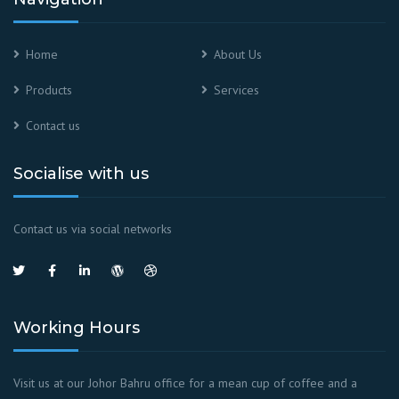
Home
About Us
Products
Services
Contact us
Socialise with us
Contact us via social networks
Working Hours
Visit us at our Johor Bahru office for a mean cup of coffee and a