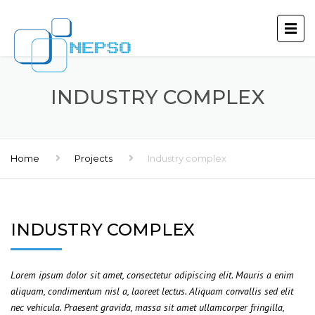
INDUSTRY COMPLEX
Home
Projects
Industry complex
INDUSTRY COMPLEX
Lorem ipsum dolor sit amet, consectetur adipiscing elit. Mauris a enim
aliquam, condimentum nisl a, laoreet lectus. Aliquam convallis sed elit
nec vehicula. Praesent gravida, massa sit amet ullamcorper fringilla,