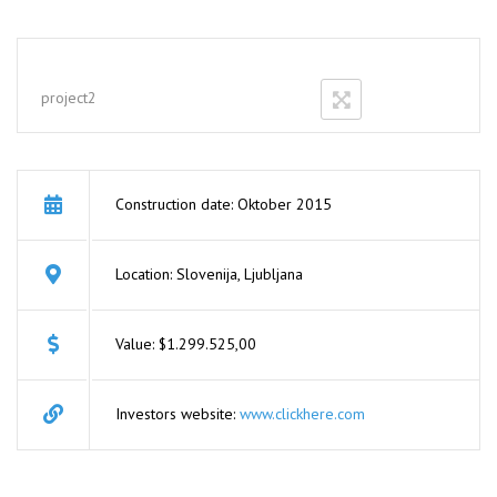
project2
Construction date: Oktober 2015
Location: Slovenija, Ljubljana
Value: $1.299.525,00
Investors website:
www.clickhere.com